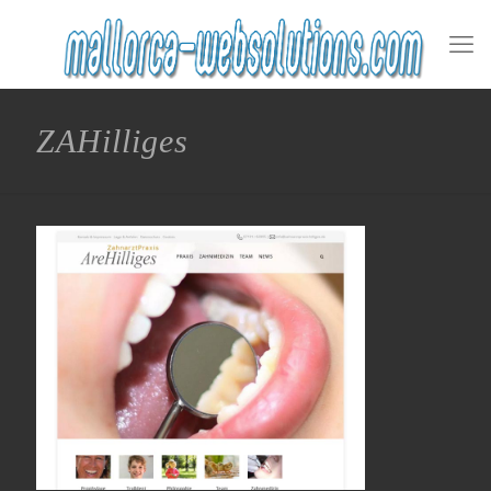
ZAHilliges