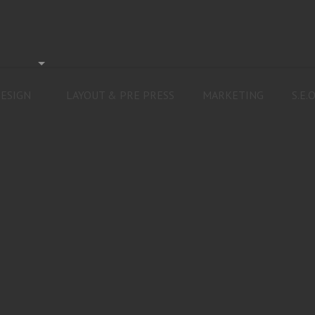
ESIGN
LAYOUT & PRE PRESS
MARKETING
S.E.O