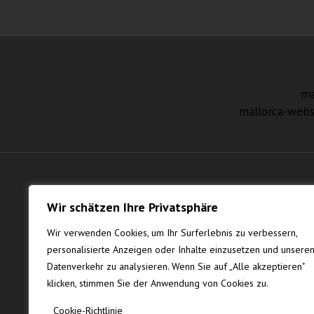
ma
mallorca-webs
Wir schätzen Ihre Privatsphäre
Wir verwenden Cookies, um Ihr Surferlebnis zu verbessern,
personalisierte Anzeigen oder Inhalte einzusetzen und unsere
Datenverkehr zu analysieren. Wenn Sie auf „Alle akzeptieren"
klicken, stimmen Sie der Anwendung von Cookies zu.
Cookie-Richtlinie