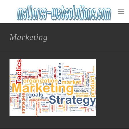
Marketing