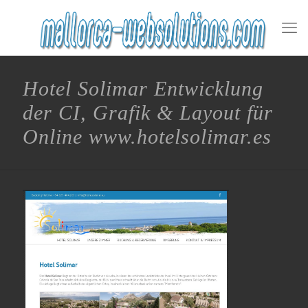
Hotel Solimar Entwicklung
der CI, Grafik & Layout für
Online www.hotelsolimar.es