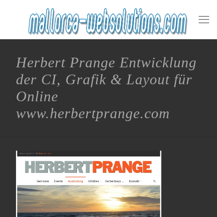
Herbert Prange Entwicklung
der CI, Grafik & Layout für
Online
www.herbertprange.com