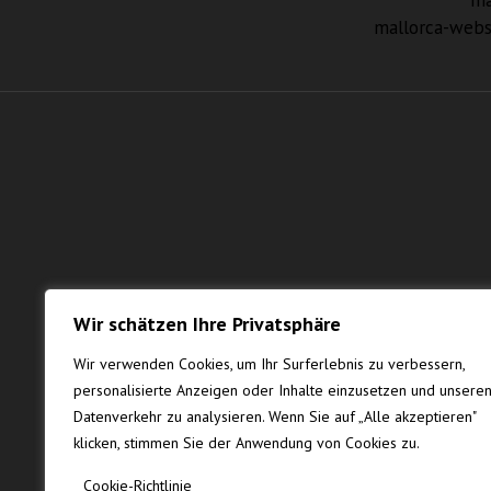
ma
mallorca-webs
Wir schätzen Ihre Privatsphäre
Wir verwenden Cookies, um Ihr Surferlebnis zu verbessern,
personalisierte Anzeigen oder Inhalte einzusetzen und unsere
Datenverkehr zu analysieren. Wenn Sie auf „Alle akzeptieren"
klicken, stimmen Sie der Anwendung von Cookies zu.
Cookie-Richtlinie