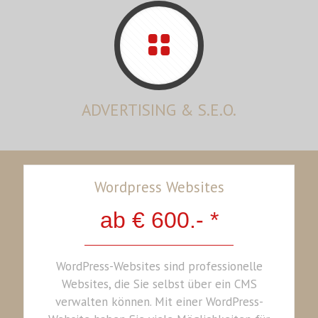
ADVERTISING & S.E.O.
Wordpress Websites
ab € 600.- *
WordPress-Websites sind professionelle
Websites, die Sie selbst über ein CMS
verwalten können. Mit einer WordPress-