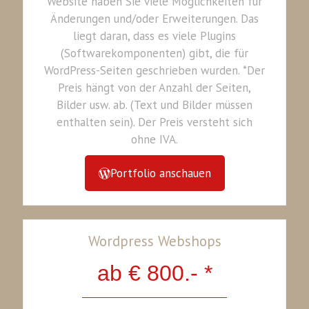
Website haben Sie viele Möglichkeiten für
Änderungen und/oder Erweiterungen. Das
liegt daran, dass es viele Plugins
(Softwarekomponenten) gibt, die für
WordPress-Seiten geschrieben wurden. *Der
Preis hängt von der Anzahl der Seiten,
Bilder usw. ab. (Text und Bilder müssen
enthalten sein). Der Preis versteht sich
ohne IVA.
Portfolio anschauen
Wordpress Webshops
ab € 800.- *