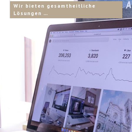
Wir bieten gesamtheitliche
Lösungen …