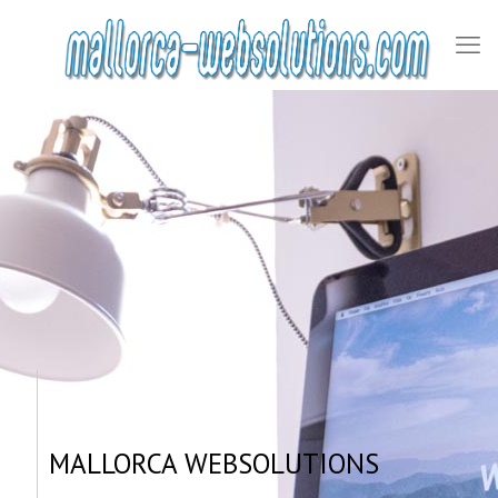
MALLORCA WEBSOLUTIONS