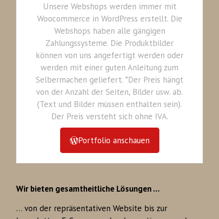
Unsere Webshops werden immer mit
Woocommerce in WordPress erstellt. Die
Webshops haben alle gängigen
Zahlungssysteme. Die Produktbilder
können von uns angefertigt werden oder
werden mit einer guten Anleitung zum
Selbermachen geliefert. *Der Preis hängt
von der Anzahl der Seiten, Bilder usw. ab.
(Text und Bilder müssen enthalten sein).
Der Preis versteht sich ohne IVA.
Portfolio anschauen
Wir bieten gesamtheitliche Lösungen …
… von der repräsentativen Website bis zur