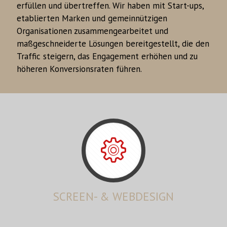
erfüllen und übertreffen. Wir haben mit Start-ups,
etablierten Marken und gemeinnützigen
Organisationen zusammengearbeitet und
maßgeschneiderte Lösungen bereitgestellt, die den
Traffic steigern, das Engagement erhöhen und zu
höheren Konversionsraten führen.
SCREEN- & WEBDESIGN