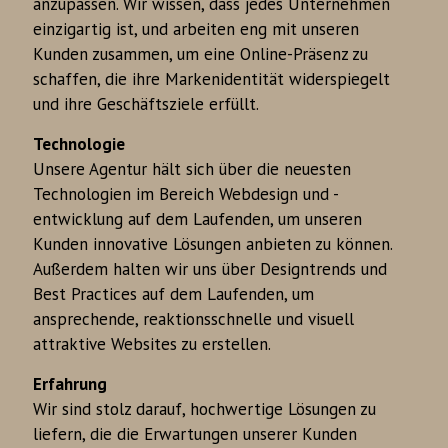
anzupassen. Wir wissen, dass jedes Unternehmen
einzigartig ist, und arbeiten eng mit unseren
Kunden zusammen, um eine Online-Präsenz zu
schaffen, die ihre Markenidentität widerspiegelt
und ihre Geschäftsziele erfüllt.
Technologie
Unsere Agentur hält sich über die neuesten
Technologien im Bereich Webdesign und -
entwicklung auf dem Laufenden, um unseren
Kunden innovative Lösungen anbieten zu können.
Außerdem halten wir uns über Designtrends und
Best Practices auf dem Laufenden, um
ansprechende, reaktionsschnelle und visuell
attraktive Websites zu erstellen.
Erfahrung
Wir sind stolz darauf, hochwertige Lösungen zu
liefern, die die Erwartungen unserer Kunden