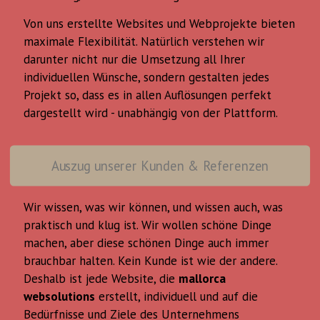
Von uns erstellte Websites und Webprojekte bieten
maximale Flexibilität. Natürlich verstehen wir
darunter nicht nur die Umsetzung all Ihrer
individuellen Wünsche, sondern gestalten jedes
Projekt so, dass es in allen Auflösungen perfekt
dargestellt wird - unabhängig von der Plattform.
Auszug unserer Kunden & Referenzen
Wir wissen, was wir können, und wissen auch, was
praktisch und klug ist. Wir wollen schöne Dinge
machen, aber diese schönen Dinge auch immer
brauchbar halten. Kein Kunde ist wie der andere.
Deshalb ist jede Website, die
mallorca
websolutions
erstellt, individuell und auf die
Bedürfnisse und Ziele des Unternehmens