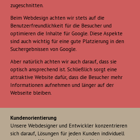
zugeschnitten.
Beim Webdesign achten wir stets auf die
Benutzerfreundlichkeit für die Besucher und
optimieren die Inhalte für Google. Diese Aspekte
sind auch wichtig für eine gute Platzierung in den
Suchergebnissen von Google.
Aber natürlich achten wir auch darauf, dass sie
optisch ansprechend ist. Schließlich sorgt eine
attraktive Website dafür, dass die Besucher mehr
Informationen aufnehmen und länger auf der
Webseite bleiben.
Kundenorientierung
Unsere Webdesigner und Entwickler konzentrieren
sich darauf, Lösungen für jeden Kunden individuell