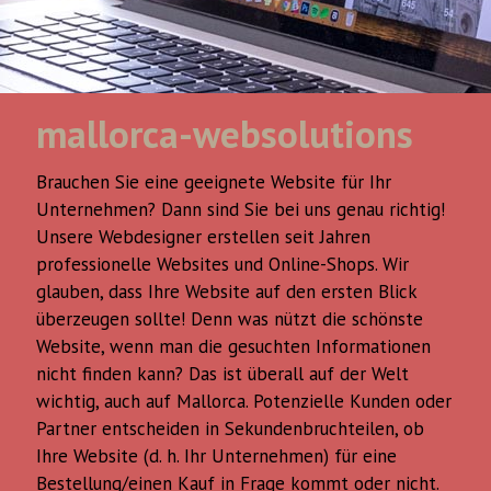
mallorca-websolutions
Brauchen Sie eine geeignete Website für Ihr
Unternehmen? Dann sind Sie bei uns genau richtig!
Unsere Webdesigner erstellen seit Jahren
professionelle Websites und Online-Shops. Wir
glauben, dass Ihre Website auf den ersten Blick
überzeugen sollte! Denn was nützt die schönste
Website, wenn man die gesuchten Informationen
nicht finden kann? Das ist überall auf der Welt
wichtig, auch auf Mallorca. Potenzielle Kunden oder
Partner entscheiden in Sekundenbruchteilen, ob
Ihre Website (d. h. Ihr Unternehmen) für eine
Bestellung/einen Kauf in Frage kommt oder nicht.