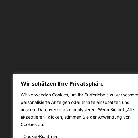
Wir schätzen Ihre Privatsphäre
Wir verwenden Cookies, um Ihr Surferlebnis zu verbessern
personalisierte Anzeigen oder Inhalte einzusetzen und
unseren Datenverkehr zu analysieren. Wenn Sie auf „Alle
akzeptieren" klicken, stimmen Sie der Anwendung von
Cookies zu.
Cookie-Richtlinie