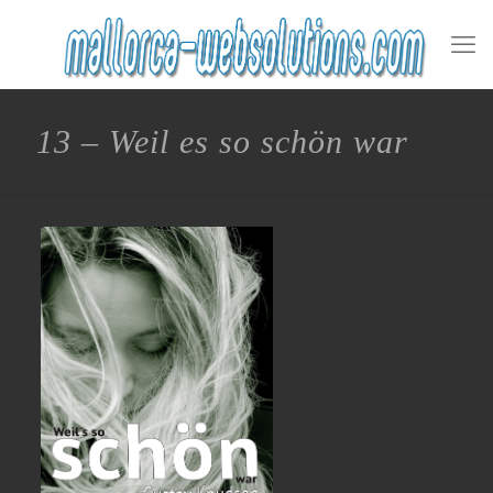
13 – Weil es so schön war